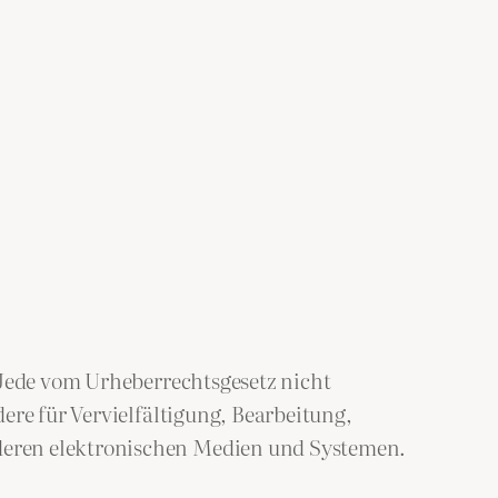
 Jede vom Urheberrechtsgesetz nicht
ere für Vervielfältigung, Bearbeitung,
deren elektronischen Medien und Systemen.