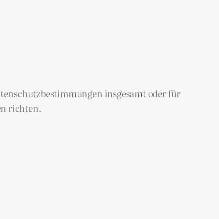
Datenschutzbestimmungen insgesamt oder für
n richten.