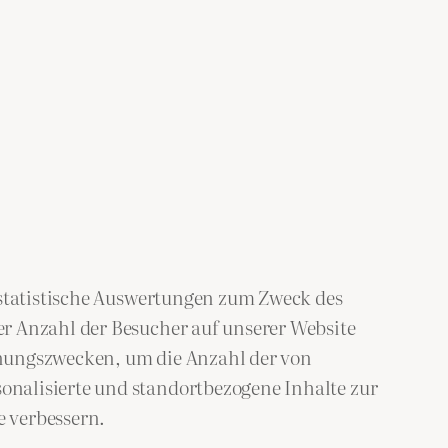
r statistische Auswertungen zum Zweck des
er Anzahl der Besucher auf unserer Website
hnungszwecken, um die Anzahl der von
onalisierte und standortbezogene Inhalte zur
e verbessern.