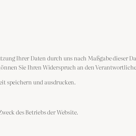
Nutzung Ihrer Daten durch uns nach Maßgabe dieser 
nnen Sie Ihren Widerspruch an den Verantwortliche
eit speichern und ausdrucken.
eck des Betriebs der Website.