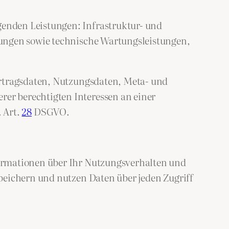
enden Leistungen: Infrastruktur- und
tungen sowie technische Wartungsleistungen,
ertragsdaten, Nutzungsdaten, Meta- und
er berechtigten Interessen an einer
. Art.
28
DSGVO.
formationen über Ihr Nutzungsverhalten und
peichern und nutzen Daten über jeden Zugriff