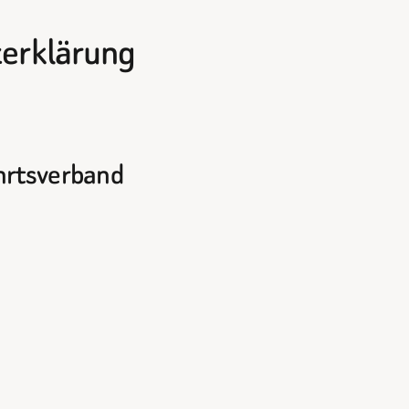
erklärung
ahrtsverband